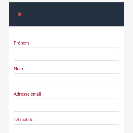
Prénom
Nom
Adresse email
Tel mobile