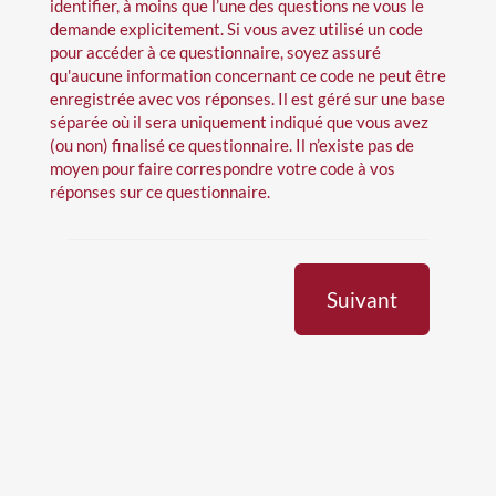
identifier, à moins que l’une des questions ne vous le
demande explicitement. Si vous avez utilisé un code
pour accéder à ce questionnaire, soyez assuré
qu'aucune information concernant ce code ne peut être
enregistrée avec vos réponses. Il est géré sur une base
séparée où il sera uniquement indiqué que vous avez
(ou non) finalisé ce questionnaire. Il n’existe pas de
moyen pour faire correspondre votre code à vos
réponses sur ce questionnaire.
Suivant